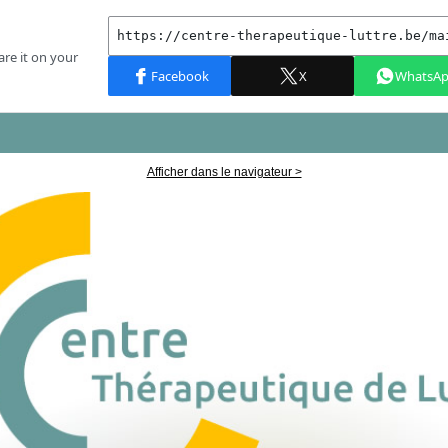
Afficher dans le navigateur >