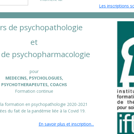
Les inscriptions so
rs de psychopathologie
et
 de psychopharmacologie
pour
MEDECINS, PSYCHOLOGUES,
PSYCHOTHERAPEUTES, COACHS
Formation continue
 la formation en psychopathologie 2020-2021
ées du fait de la pandémie liée à la Covid 19.
En savoir plus et inscription...