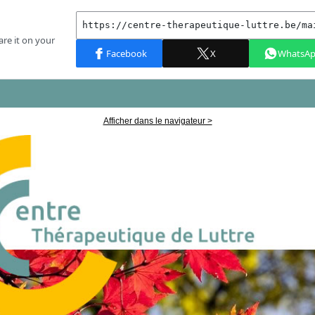
Afficher dans le navigateur >