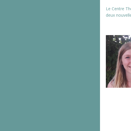
Le Centre Th
deux nouvelle