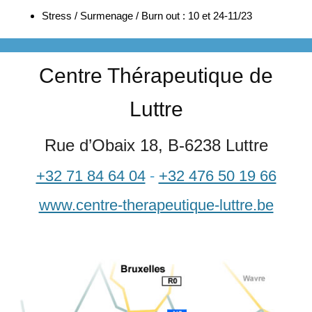
Stress / Surmenage / Burn out : 10 et 24-11/23
Centre Thérapeutique de
Luttre
Rue d’Obaix 18, B-6238 Luttre
+32 71 84 64 04
-
+32 476 50 19 66
www.centre-therapeutique-luttre.be