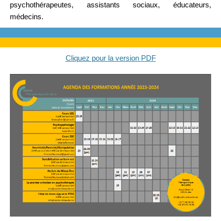
psychothérapeutes, assistants sociaux, éducateurs,
médecins.
Cliquez pour la version PDF