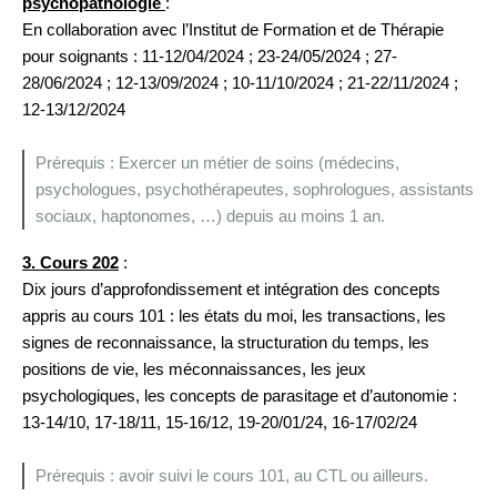
psychopathologie
:
En collaboration avec l’Institut de Formation et de Thérapie
pour soignants : 11-12/04/2024 ; 23-24/05/2024 ; 27-
28/06/2024 ; 12-13/09/2024 ; 10-11/10/2024 ; 21-22/11/2024 ;
12-13/12/2024
Prérequis : Exercer un métier de soins (médecins,
psychologues, psychothérapeutes, sophrologues, assistants
sociaux, haptonomes, …) depuis au moins 1 an.
3. Cours 202
:
Dix jours d’approfondissement et intégration des concepts
appris au cours 101 : les états du moi, les transactions, les
signes de reconnaissance, la structuration du temps, les
positions de vie, les méconnaissances, les jeux
psychologiques, les concepts de parasitage et d’autonomie :
13-14/10, 17-18/11, 15-16/12, 19-20/01/24, 16-17/02/24
Prérequis : avoir suivi le cours 101, au CTL ou ailleurs.