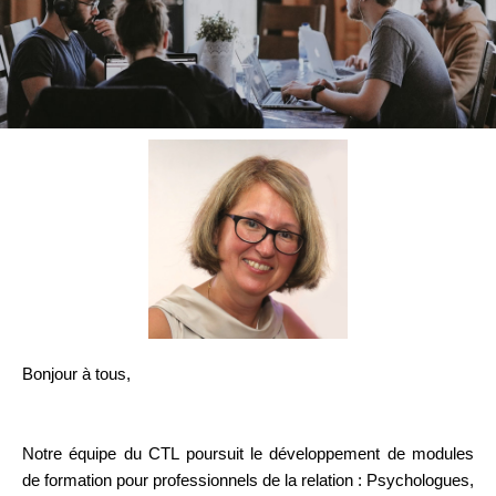
Bonjour à tous,
Notre équipe du CTL poursuit le développement de modules
de formation pour professionnels de la relation : Psychologues,