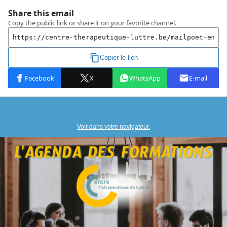
Voir dans votre navigateur.