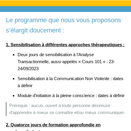
Le programme que nous vous proposons
s’élargit doucement :
1. Sensibilisation à différentes approches thérapeutiques :
Deux jours de sensibilisation à l’Analyse
Transactionnelle, aussi appelés « Cours 101 » : 23-
24/09/2023
Sensibilisation à la Communication Non Violente : dates
à définir
Module d’initiation à la pleine conscience : dates à définir
Prérequis : aucun, ouvert à toute personne désireuse
d’apprendre à mieux se connaître et/ou mieux communiquer.
2. Quatorze jours de formation approfondie en