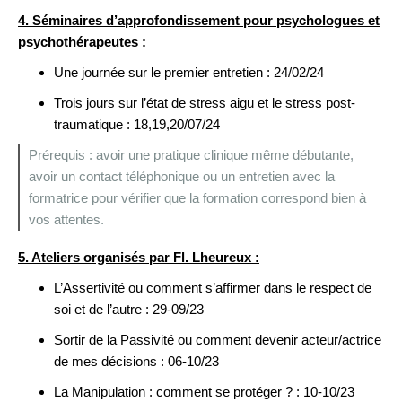
4. Séminaires d’approfondissement pour psychologues et
psychothérapeutes :
Une journée sur le premier entretien : 24/02/24
Trois jours sur l’état de stress aigu et le stress post-
traumatique : 18,19,20/07/24
Prérequis : avoir une pratique clinique même débutante,
avoir un contact téléphonique ou un entretien avec la
formatrice pour vérifier que la formation correspond bien à
vos attentes.
5. Ateliers organisés par Fl. Lheureux :
L’Assertivité ou comment s’affirmer dans le respect de
soi et de l’autre : 29-09/23
Sortir de la Passivité ou comment devenir acteur/actrice
de mes décisions : 06-10/23
La Manipulation : comment se protéger ? : 10-10/23