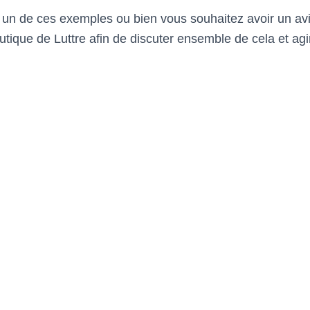
 un de ces exemples ou bien vous souhaitez avoir un av
tique de Luttre afin de discuter ensemble de cela et agi