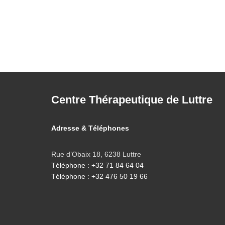
Centre Thérapeutique de Luttre
Adresse & Téléphones
Rue d’Obaix 18, 6238 Luttre
Téléphone : +32 71 84 64 04
Téléphone : +32 476 50 19 66