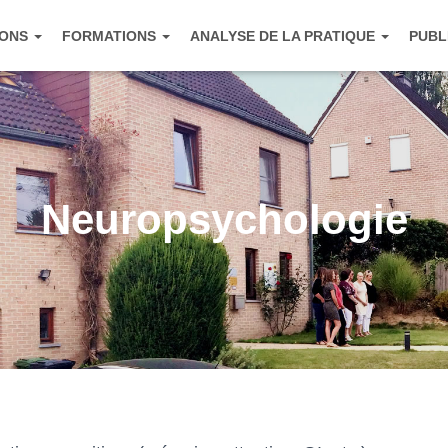
IONS
FORMATIONS
ANALYSE DE LA PRATIQUE
PUBL
Neuropsychologie