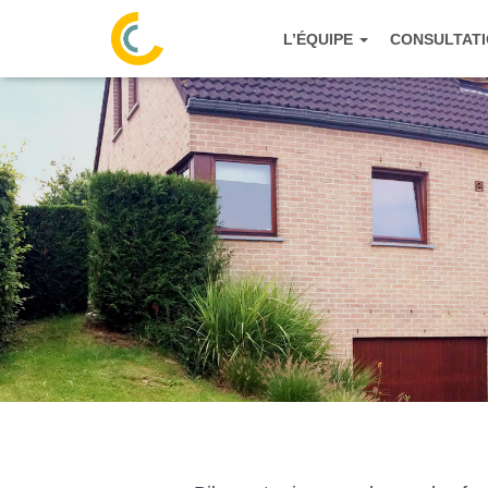
L’ÉQUIPE
CONSULTAT