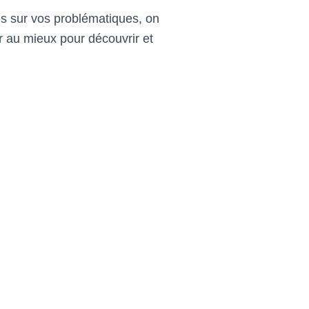
is sur vos problématiques, on
r au mieux pour découvrir et