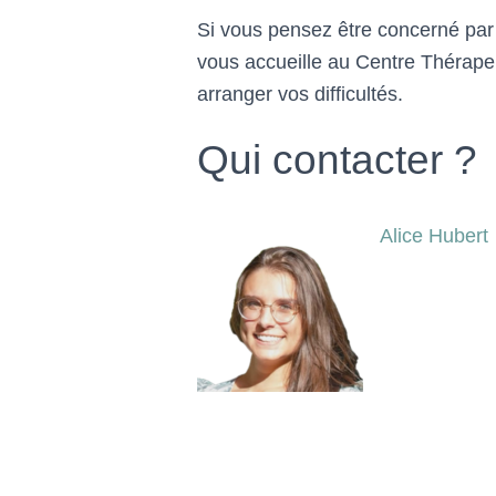
Si vous pensez être concerné par
vous accueille au Centre Thérapeu
arranger vos difficultés.
Qui contacter ?
Alice Hubert