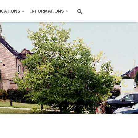
ICATIONS
INFORMATIONS