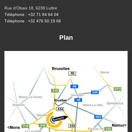
Rue d’Obaix 18, 6238 Luttre
Téléphone : +32 71 84 64 04
Téléphone : +32 476 50 19 66
Plan