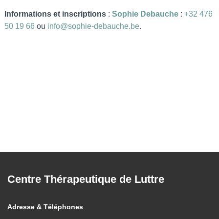
Informations et inscriptions
:
Sophie Debauche
:
+32 476
50 19 66
ou
info@sophie-debauche.be
.
Centre Thérapeutique de Luttre
Adresse & Téléphones