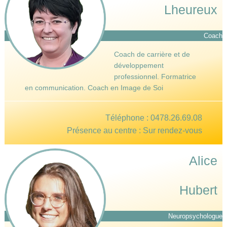
Lheureux
Coach
Coach de carrière et de
développement
professionnel. Formatrice
en communication. Coach en Image de Soi
Téléphone :
0478.26.69.08
Présence au centre : Sur rendez-vous
Alice
Hubert
Neuropsychologue