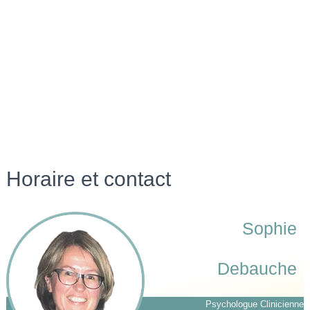
Horaire et contact
Sophie
Debauche
Psychologue Clinicienne