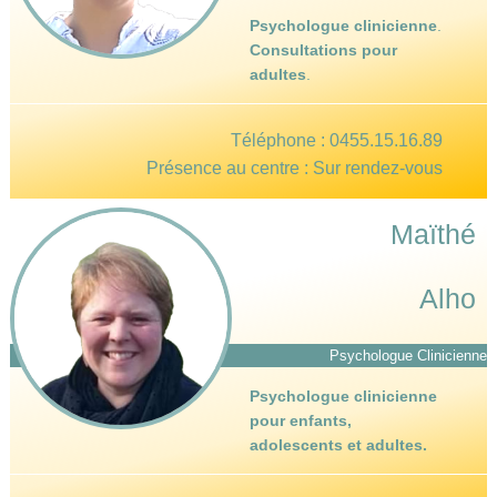
Psychologue clinicienne
.
Consultations pour
adultes
.
Téléphone :
0455.15.16.89
Présence au centre : Sur rendez-vous
Maïthé
Alho
Psychologue Clinicienne
Psychologue clinicienne
pour enfants,
adolescents et adultes.