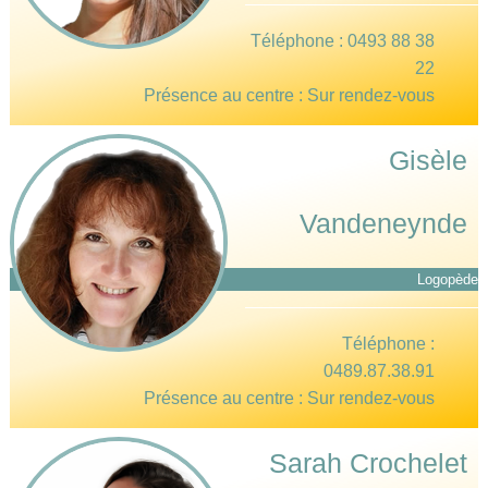
Téléphone :
0493 88 38
22
Présence au centre : Sur rendez-vous
Gisèle
Vandeneynde
Logopède
Téléphone :
0489.87.38.91
Présence au centre : Sur rendez-vous
Sarah Crochelet