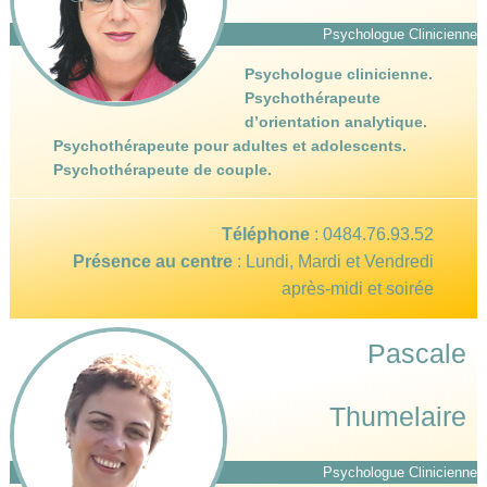
Psychologue Clinicienne
Psychologue clinicienne.
Psychothérapeute
d’orientation analytique.
Psychothérapeute pour adultes et adolescents.
Psychothérapeute de couple.
Téléphone
:
0484.76.93.52
Présence au centre
: Lundi, Mardi et Vendredi
après-midi et soirée
Pascale
Thumelaire
Psychologue Clinicienne