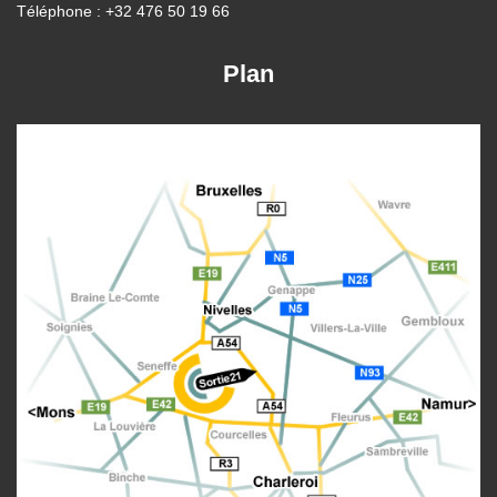
Téléphone : +32 476 50 19 66
Plan