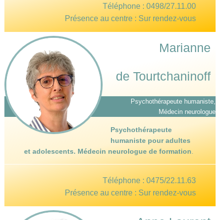
Téléphone :
0498/27.11.00
Présence au centre : Sur rendez-vous
Marianne
de Tourtchaninoff
Psychothérapeute humaniste,
Médecin neurologue
Psychothérapeute
humaniste pour adultes
et adolescents. Médecin neurologue de formation
.
Téléphone :
0475/22.11.63
Présence au centre : Sur rendez-vous