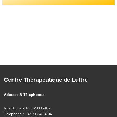
Centre Thérapeutique de Luttre
Adresse & Téléphones
Rue d’Obaix 18, 6238 Luttre
Téléphone : +32 71 84 64 04