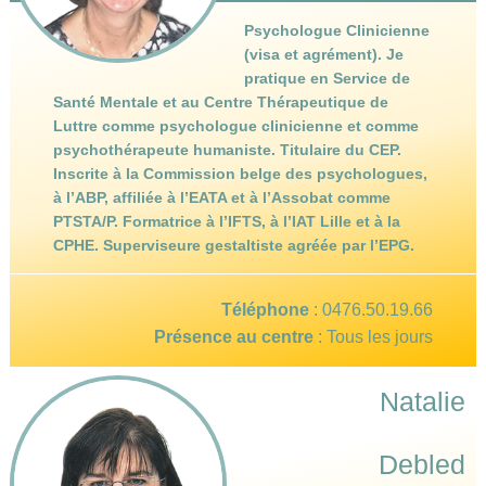
Psychologue Clinicienne
(visa et agrément). Je
pratique en Service de
Santé Mentale et au Centre Thérapeutique de
Luttre comme psychologue clinicienne et comme
psychothérapeute humaniste. Titulaire du CEP.
Inscrite à la Commission belge des psychologues,
à l’ABP, affiliée à l’EATA et à l’Assobat comme
PTSTA/P. Formatrice à l’IFTS, à l’IAT Lille et à la
CPHE. Superviseure gestaltiste agréée par l’EPG.
Téléphone
:
0476.50.19.66
Présence au centre
: Tous les jours
Natalie
Debled