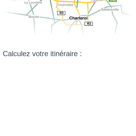
Calculez votre itinéraire :