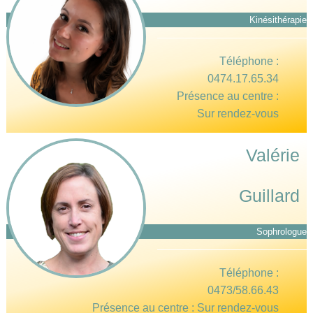
Kinésithérapie
Téléphone :
0474.17.65.34
Présence au centre :
Sur rendez-vous
Valérie
Guillard
Sophrologue
Téléphone :
0473/58.66.43
Présence au centre : Sur rendez-vous