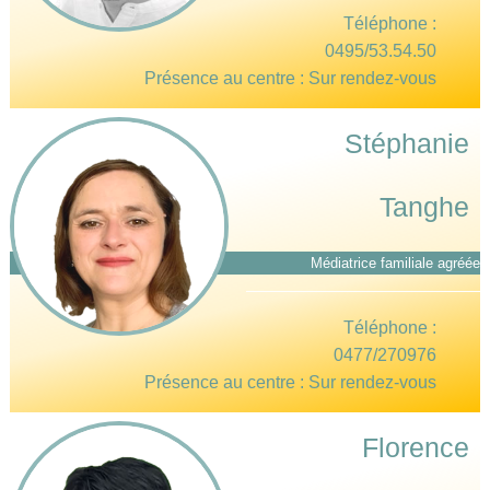
Téléphone :
0495/53.54.50
Présence au centre : Sur rendez-vous
Stéphanie
Tanghe
Médiatrice familiale agréée
Téléphone :
0477/270976
Présence au centre : Sur rendez-vous
Florence