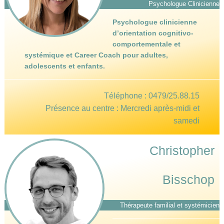
Psychologue Clinicienne
Psychologue clinicienne
d’orientation cognitivo-
comportementale et
systémique et Career Coach pour adultes,
adolescents et enfants.
Téléphone :
0479/25.88.15
Présence au centre : Mercredi après-midi et
samedi
Christopher
Bisschop
Thérapeute familial et systémicien