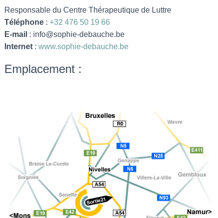
Responsable du Centre Thérapeutique de Luttre
Téléphone
:
+32 476 50 19 66
E-mail
: info@sophie-debauche.be
Internet
:
www.sophie-debauche.be
Emplacement :