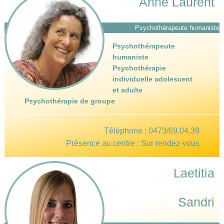
Anne Laurent
Psychothérapeute humaniste
Psychothérapeute
humaniste
Psychothérapie
individuelle adolescent
et adulte
Psychothérapie de groupe
Téléphone :
0473/69.04.39
Présence au centre : Sur rendez-vous
Laetitia
Sandri