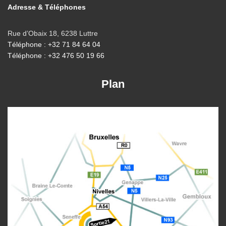
Adresse & Téléphones
Rue d’Obaix 18, 6238 Luttre
Téléphone : +32 71 84 64 04
Téléphone : +32 476 50 19 66
Plan