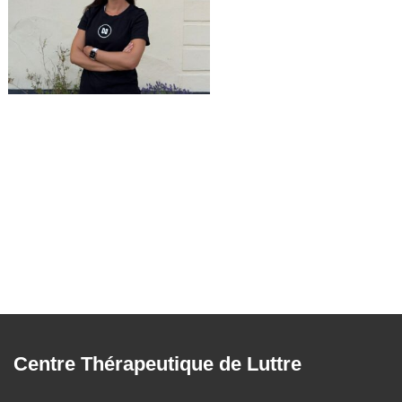
Centre Thérapeutique de Luttre