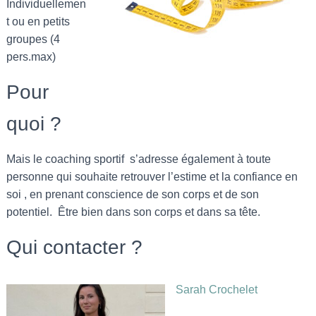
Individuellemen
t ou en petits
groupes (4
pers.max)
Pour
quoi ?
Mais le coaching sportif s’adresse également à toute
personne qui souhaite retrouver l’estime et la confiance en
soi , en prenant conscience de son corps et de son
potentiel. Être bien dans son corps et dans sa tête.
Qui contacter ?
Sarah Crochelet