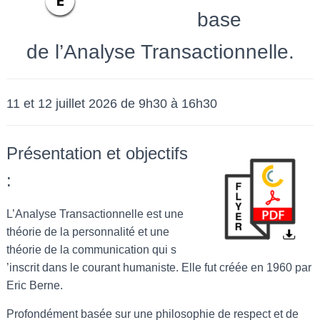
base
de l’Analyse Transactionnelle.
11 et 12 juillet 2026 de 9h30 à 16h30
Présentation et objectifs
:
L’Analyse Transactionnelle est une
théorie de la personnalité et une
théorie de la communication qui s
’inscrit dans le courant humaniste. Elle fut créée en 1960 par
Eric Berne.
Profondément basée sur une philosophie de respect et de