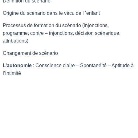
Définition du scénario
Origine du scénario dans le vécu de l ’enfant
Processus de formation du scénario (injonctions,
programme, contre – injonctions, décision scénarique,
attributions)
Changement de scénario
L’autonomie
: Conscience claire – Spontanéité – Aptitude à
l’intimité