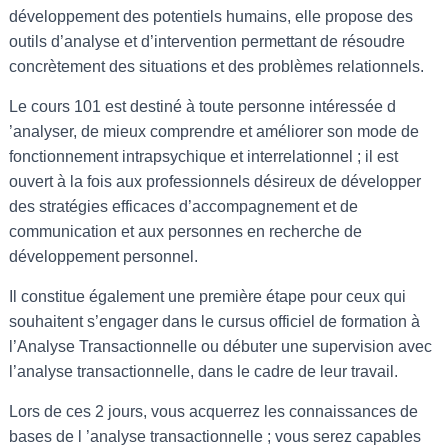
développement des potentiels humains, elle propose des
outils d’analyse et d’intervention permettant de résoudre
concrètement des situations et des problèmes relationnels.
Le cours 101 est destiné à toute personne intéressée d
’analyser, de mieux comprendre et améliorer son mode de
fonctionnement intrapsychique et interrelationnel ; il est
ouvert à la fois aux professionnels désireux de développer
des stratégies efficaces d’accompagnement et de
communication et aux personnes en recherche de
développement personnel.
Il constitue également une première étape pour ceux qui
souhaitent s’engager dans le cursus officiel de formation à
l’Analyse Transactionnelle ou débuter une supervision avec
l’analyse transactionnelle, dans le cadre de leur travail.
Lors de ces 2 jours, vous acquerrez les connaissances de
bases de l ’analyse transactionnelle ; vous serez capables