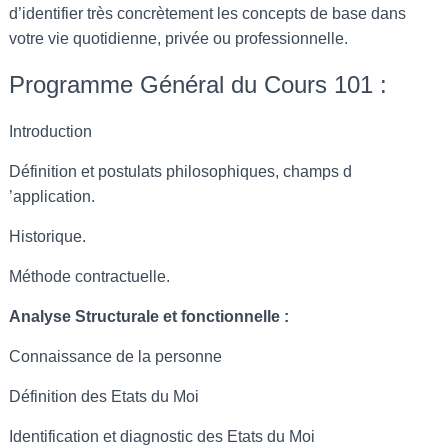
d’identifier très concrètement les concepts de base dans
votre vie quotidienne, privée ou professionnelle.
Programme Général du Cours 101 :
Introduction
Définition et postulats philosophiques, champs d
’application.
Historique.
Méthode contractuelle.
Analyse Structurale et fonctionnelle :
Connaissance de la personne
Définition des Etats du Moi
Identification et diagnostic des Etats du Moi