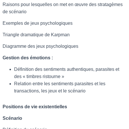
Raisons pour lesquelles on met en œuvre des stratagèmes
de scénario
Exemples de jeux psychologiques
Triangle dramatique de Karpman
Diagramme des jeux psychologiques
Gestion des émotions :
Définition des sentiments authentiques, parasites et
des « timbres ristourne »
Relation entre les sentiments parasites et les
transactions, les jeux et le scénario
Positions de vie existentielles
Scénario