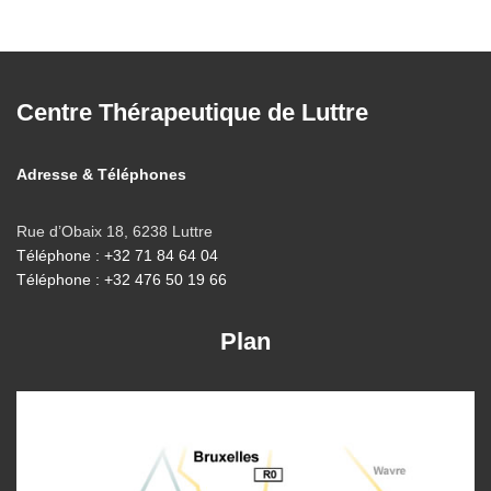
Centre Thérapeutique de Luttre
Adresse & Téléphones
Rue d’Obaix 18, 6238 Luttre
Téléphone : +32 71 84 64 04
Téléphone : +32 476 50 19 66
Plan