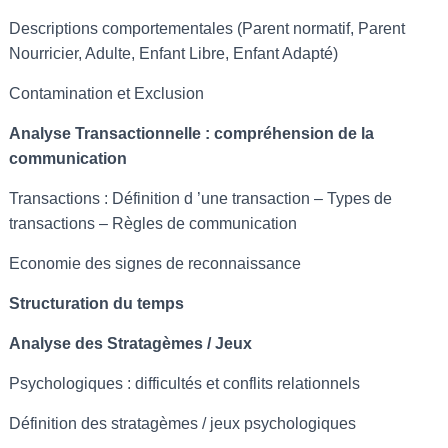
Descriptions comportementales (Parent normatif, Parent
Nourricier, Adulte, Enfant Libre, Enfant Adapté)
Contamination et Exclusion
Analyse Transactionnelle : compréhension de la
communication
Transactions : Définition d ’une transaction – Types de
transactions – Règles de communication
Economie des signes de reconnaissance
Structuration du temps
Analyse des Stratagèmes / Jeux
Psychologiques : difficultés et conflits relationnels
Définition des stratagèmes / jeux psychologiques