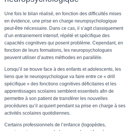
Une fois le bilan réalisé, en fonction des difficultés mises
en évidence, une prise en charge neuropsychologique
peut-être nécessaire. Dans ce cas, il s’agit classiquement
d’un entrainement intensif, répété et spécifique des
capacités cognitives qui posent problème. Cependant, en
fonction de leurs formations, les neuropsychologues
peuvent utiliser d’autres méthodes en parallèle.
Lorsqu’il se trouve face à des enfants et adolescents, les
liens que le neuropsychologue va faire entre ce « drill
spécifique » des fonctions cognitives déficitaires et les
apprentissages scolaires semblent essentiels afin de
permettre à son patient de transférer les nouvelles
procédures qu’il acquiert pendant sa prise en charge à ses
activités scolaires quotidiennes.
Certains professionnels de l’enfance (logopèdes,