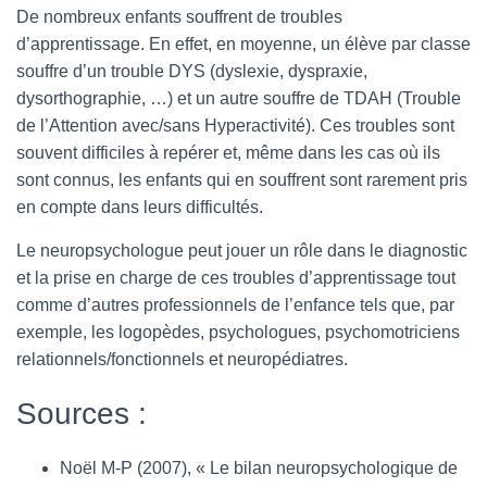
De nombreux enfants souffrent de troubles
d’apprentissage. En effet, en moyenne, un élève par classe
souffre d’un trouble DYS (dyslexie, dyspraxie,
dysorthographie, …) et un autre souffre de TDAH (Trouble
de l’Attention avec/sans Hyperactivité). Ces troubles sont
souvent difficiles à repérer et, même dans les cas où ils
sont connus, les enfants qui en souffrent sont rarement pris
en compte dans leurs difficultés.
Le neuropsychologue peut jouer un rôle dans le diagnostic
et la prise en charge de ces troubles d’apprentissage tout
comme d’autres professionnels de l’enfance tels que, par
exemple, les logopèdes, psychologues, psychomotriciens
relationnels/fonctionnels et neuropédiatres.
Sources :
Noël M-P (2007), « Le bilan neuropsychologique de