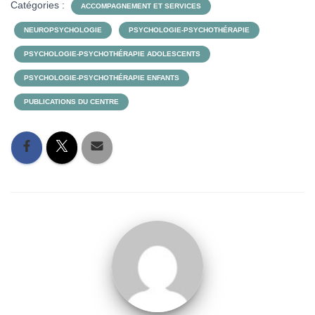
Catégories :
ACCOMPAGNEMENT ET SERVICES
NEUROPSYCHOLOGIE
PSYCHOLOGIE-PSYCHOTHÉRAPIE
PSYCHOLOGIE-PSYCHOTHÉRAPIE ADOLESCENTS
PSYCHOLOGIE-PSYCHOTHÉRAPIE ENFANTS
PUBLICATIONS DU CENTRE