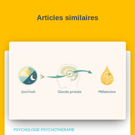
Articles similaires
PSYCHOLOGIE-PSYCHOTHÉRAPIE