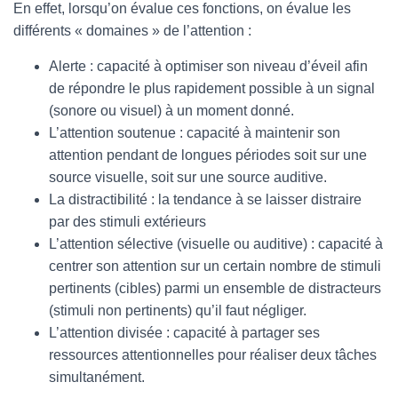
En effet, lorsqu’on évalue ces fonctions, on évalue les
différents « domaines » de l’attention :
Alerte : capacité à optimiser son niveau d’éveil afin
de répondre le plus rapidement possible à un signal
(sonore ou visuel) à un moment donné.
L’attention soutenue : capacité à maintenir son
attention pendant de longues périodes soit sur une
source visuelle, soit sur une source auditive.
La distractibilité : la tendance à se laisser distraire
par des stimuli extérieurs
L’attention sélective (visuelle ou auditive) : capacité à
centrer son attention sur un certain nombre de stimuli
pertinents (cibles) parmi un ensemble de distracteurs
(stimuli non pertinents) qu’il faut négliger.
L’attention divisée : capacité à partager ses
ressources attentionnelles pour réaliser deux tâches
simultanément.