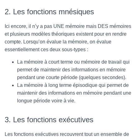
2. Les fonctions mnésiques
Ici encore, il n’y a pas UNE mémoire mais DES mémoires
et plusieurs modèles théoriques existent pour en rendre
compte. Lorsqu’on évalue la mémoire, on évalue
essentiellement ces deux sous-types :
La mémoire à court terme ou mémoire de travail qui
permet de maintenir des informations en mémoire
pendant une courte période (quelques secondes).
La mémoire à long terme épisodique qui permet de
maintenir des informations en mémoire pendant une
longue période voire à vie.
3. Les fonctions exécutives
Les fonctions exécutives recouvrent tout un ensemble de