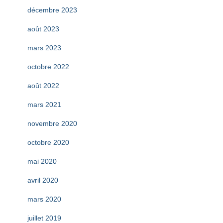
décembre 2023
août 2023
mars 2023
octobre 2022
août 2022
mars 2021
novembre 2020
octobre 2020
mai 2020
avril 2020
mars 2020
juillet 2019