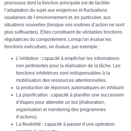
processus dont la fonction principale est de faciliter
l’adaptation du sujet aux exigences et fluctuations
soudaines de l’environnement et, en particulier, aux
situations nouvelles (lorsque nos routines d’action ne sont
plus suffisantes). Elles constituent de véritables fonctions
régulatrices du comportement. Lorsqu’on évalue les
fonctions exécutives, on évalue, par exemple :
L’inhibition : capacité à empêcher les informations
non pertinentes pour la réalisation de la tâche. Les
fonctions inhibitrices sont indispensables à la
mobilisation des ressources attentionnelles.
la production de réponses automatiques en inhibant
La planification : capacité à planifier une succession
d’étapes pour atteindre un but (élaboration,
organisation et monitoring des programmes
d’actions).
La flexibilité : capacité à passer d’une opération