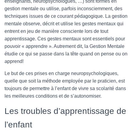
enseignants, neuropsychologues, …) sont formés en
gestion mentale ou utilise, parfois inconsciemment, des
techniques issues de ce courant pédagogique. La gestion
mentale observe, décrit et utilise les gestes mentaux qui
entrent en jeu de manière consciente lors de tout
apprentissage. Ces gestes mentaux sont essentiels pour
pouvoir « apprendre ». Autrement dit, la Gestion Mentale
étudie ce qui se passe dans la tête quand on pense ou on
apprend!
Le but de ces prises en charge neuropsychologiques,
quelle que soit la méthode employée par le praticien, est
toujours de permettre à l’enfant de vivre sa scolarité dans
les meilleures conditions et de s’autonomiser.
Les troubles d’apprentissage de
l’enfant