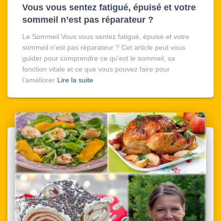
Vous vous sentez fatigué, épuisé et votre
sommeil n’est pas réparateur ?
Le Sommeil Vous vous sentez fatigué, épuisé et votre
sommeil n’est pas réparateur ? Cet article peut vous
guider pour comprendre ce qu’est le sommeil, sa
fonction vitale et ce que vous pouvez faire pour
l’améliorer
Lire la suite