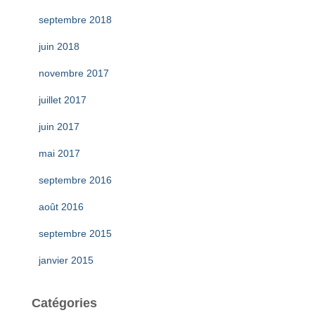
septembre 2018
juin 2018
novembre 2017
juillet 2017
juin 2017
mai 2017
septembre 2016
août 2016
septembre 2015
janvier 2015
Catégories