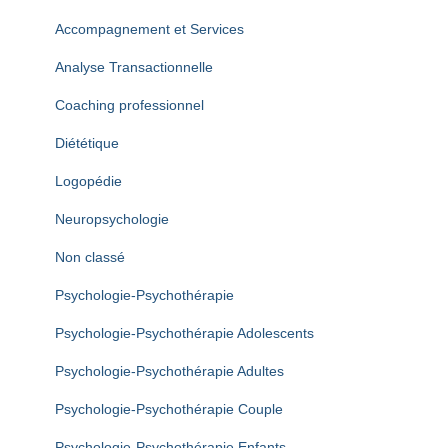
Accompagnement et Services
Analyse Transactionnelle
Coaching professionnel
Diététique
Logopédie
Neuropsychologie
Non classé
Psychologie-Psychothérapie
Psychologie-Psychothérapie Adolescents
Psychologie-Psychothérapie Adultes
Psychologie-Psychothérapie Couple
Psychologie-Psychothérapie Enfants