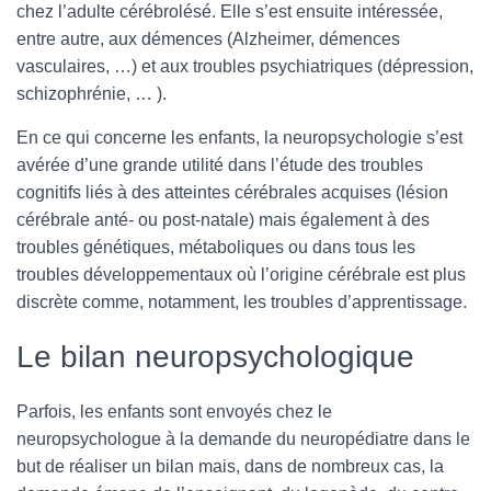
chez l’adulte cérébrolésé. Elle s’est ensuite intéressée,
entre autre, aux démences (Alzheimer, démences
vasculaires, …) et aux troubles psychiatriques (dépression,
schizophrénie, … ).
En ce qui concerne les enfants, la neuropsychologie s’est
avérée d’une grande utilité dans l’étude des troubles
cognitifs liés à des atteintes cérébrales acquises (lésion
cérébrale anté- ou post-natale) mais également à des
troubles génétiques, métaboliques ou dans tous les
troubles développementaux où l’origine cérébrale est plus
discrète comme, notamment, les troubles d’apprentissage.
Le bilan neuropsychologique
Parfois, les enfants sont envoyés chez le
neuropsychologue à la demande du neuropédiatre dans le
but de réaliser un bilan mais, dans de nombreux cas, la