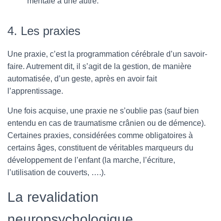
mentale à une autre.
4. Les praxies
Une praxie, c’est la programmation cérébrale d’un savoir-
faire. Autrement dit, il s’agit de la gestion, de manière
automatisée, d’un geste, après en avoir fait
l’apprentissage.
Une fois acquise, une praxie ne s’oublie pas (sauf bien
entendu en cas de traumatisme crânien ou de démence).
Certaines praxies, considérées comme obligatoires à
certains âges, constituent de véritables marqueurs du
développement de l’enfant (la marche, l’écriture,
l’utilisation de couverts, ….).
La revalidation
neuropsychologique