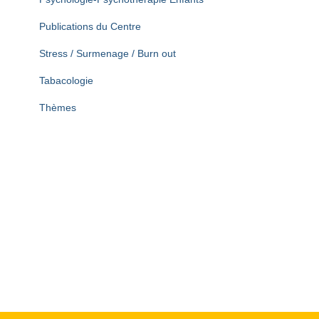
Publications du Centre
Stress / Surmenage / Burn out
Tabacologie
Thèmes