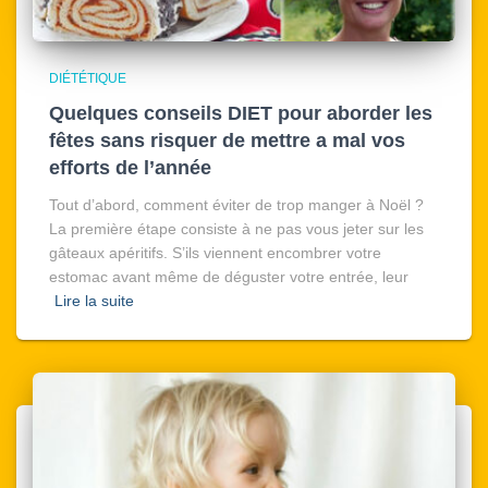
DIÉTÉTIQUE
Quelques conseils DIET pour aborder les
fêtes sans risquer de mettre a mal vos
efforts de l’année
Tout d’abord, comment éviter de trop manger à Noël ?
La première étape consiste à ne pas vous jeter sur les
gâteaux apéritifs. S’ils viennent encombrer votre
estomac avant même de déguster votre entrée, leur
Lire la suite