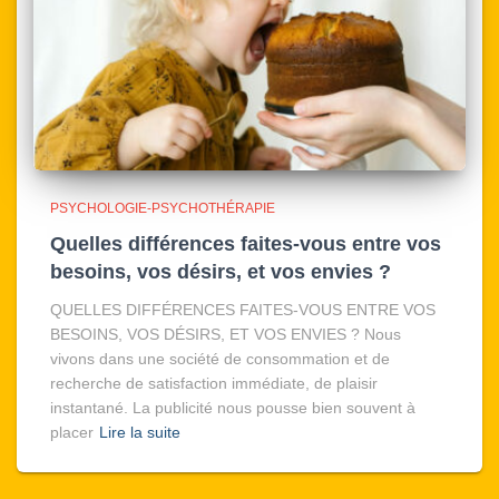
PSYCHOLOGIE-PSYCHOTHÉRAPIE
Quelles différences faites-vous entre vos
besoins, vos désirs, et vos envies ?
QUELLES DIFFÉRENCES FAITES-VOUS ENTRE VOS
BESOINS, VOS DÉSIRS, ET VOS ENVIES ? Nous
vivons dans une société de consommation et de
recherche de satisfaction immédiate, de plaisir
instantané. La publicité nous pousse bien souvent à
placer
Lire la suite