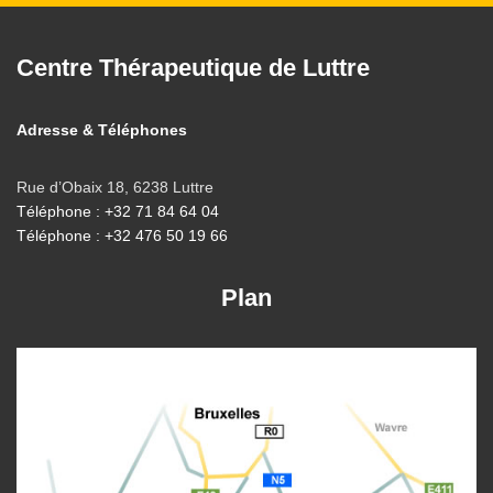
Centre Thérapeutique de Luttre
Adresse & Téléphones
Rue d’Obaix 18, 6238 Luttre
Téléphone : +32 71 84 64 04
Téléphone : +32 476 50 19 66
Plan