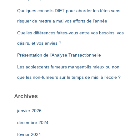
r
Quelques conseils DIET pour aborder les fêtes sans
:
risquer de mettre a mal vos efforts de l’année
Quelles différences faites-vous entre vos besoins, vos
désirs, et vos envies ?
Présentation de l’Analyse Transactionnelle
Les adolescents fumeurs mangent-ils mieux ou non
que les non-fumeurs sur le temps de midi à l’école ?
Archives
janvier 2026
décembre 2024
février 2024