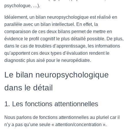
psychologue, …).
Idéalement, un bilan neuropsychologique est réalisé en
parallèle avec un bilan intellectuel. En effet, la
comparaison de ces deux bilans permet de mettre en
évidence le profil cognitif le plus détaillé possible. De plus,
dans le cas de troubles d’apprentissage, les informations
qu’apportent ces deux types d’évaluation rendent le
diagnostic plus aisé pour le neuropédiatre.
Le bilan neuropsychologique
dans le détail
1. Les fonctions attentionnelles
Nous parlons de fonctions attentionnelles au pluriel car il
n’y a pas qu’une seule « attention/concentration ».