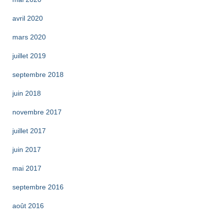
avril 2020
mars 2020
juillet 2019
septembre 2018
juin 2018
novembre 2017
juillet 2017
juin 2017
mai 2017
septembre 2016
août 2016