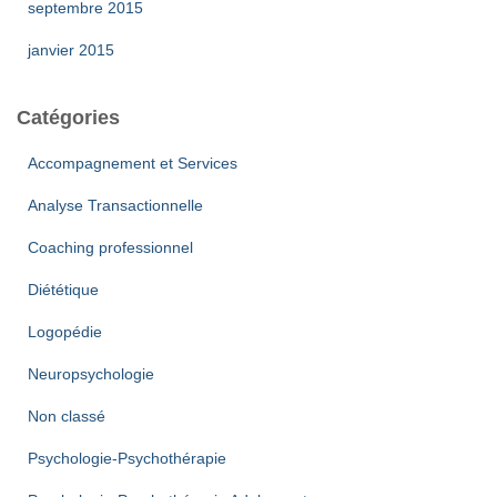
septembre 2015
janvier 2015
Catégories
Accompagnement et Services
Analyse Transactionnelle
Coaching professionnel
Diététique
Logopédie
Neuropsychologie
Non classé
Psychologie-Psychothérapie