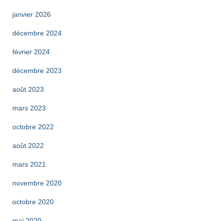
janvier 2026
décembre 2024
février 2024
décembre 2023
août 2023
mars 2023
octobre 2022
août 2022
mars 2021
novembre 2020
octobre 2020
mai 2020