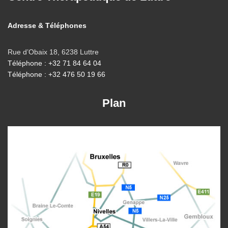
Adresse & Téléphones
Rue d’Obaix 18, 6238 Luttre
Téléphone : +32 71 84 64 04
Téléphone : +32 476 50 19 66
Plan