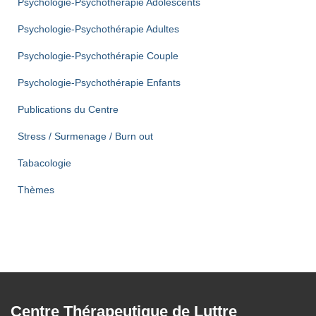
Psychologie-Psychothérapie Adolescents
Psychologie-Psychothérapie Adultes
Psychologie-Psychothérapie Couple
Psychologie-Psychothérapie Enfants
Publications du Centre
Stress / Surmenage / Burn out
Tabacologie
Thèmes
Centre Thérapeutique de Luttre