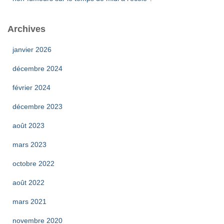
Archives
janvier 2026
décembre 2024
février 2024
décembre 2023
août 2023
mars 2023
octobre 2022
août 2022
mars 2021
novembre 2020