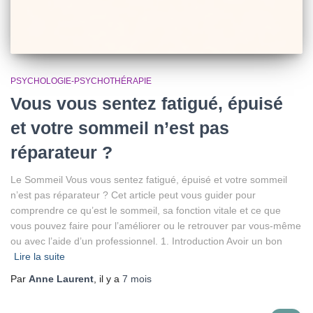
PSYCHOLOGIE-PSYCHOTHÉRAPIE
Vous vous sentez fatigué, épuisé
et votre sommeil n’est pas
réparateur ?
Le Sommeil Vous vous sentez fatigué, épuisé et votre sommeil
n’est pas réparateur ? Cet article peut vous guider pour
comprendre ce qu’est le sommeil, sa fonction vitale et ce que
vous pouvez faire pour l’améliorer ou le retrouver par vous-même
ou avec l’aide d’un professionnel. 1. Introduction Avoir un bon
Lire la suite
Par
Anne Laurent
, il y a
7 mois