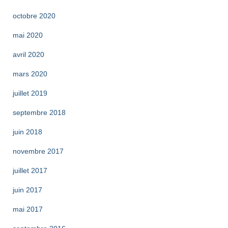
octobre 2020
mai 2020
avril 2020
mars 2020
juillet 2019
septembre 2018
juin 2018
novembre 2017
juillet 2017
juin 2017
mai 2017