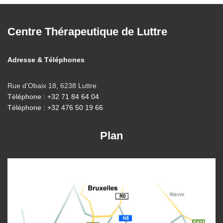
Centre Thérapeutique de Luttre
Adresse & Téléphones
Rue d’Obaix 18, 6238 Luttre
Téléphone : +32 71 84 64 04
Téléphone : +32 476 50 19 66
Plan