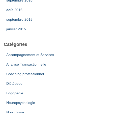
septembre 2016
août 2016
septembre 2015
janvier 2015
Catégories
Accompagnement et Services
Analyse Transactionnelle
Coaching professionnel
Diététique
Logopédie
Neuropsychologie
Non classé