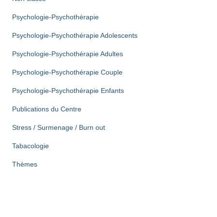
Psychologie-Psychothérapie
Psychologie-Psychothérapie Adolescents
Psychologie-Psychothérapie Adultes
Psychologie-Psychothérapie Couple
Psychologie-Psychothérapie Enfants
Publications du Centre
Stress / Surmenage / Burn out
Tabacologie
Thèmes