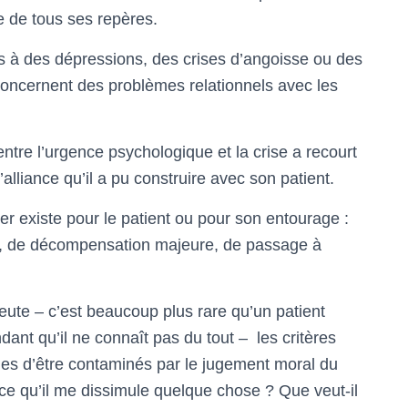
e de tous ses repères.
es à des dépressions, des crises d’angoisse ou des
oncernent des problèmes relationnels avec les
entre l’urgence psychologique et la crise a recourt
alliance qu’il a pu construire avec son patient.
er existe pour le patient ou pour son entourage :
, de décompensation majeure, de passage à
eute – c’est beaucoup plus rare qu’un patient
nt qu’il ne connaît pas du tout – les critères
ibles d’être contaminés par le jugement moral du
-ce qu’il me dissimule quelque chose ? Que veut-il