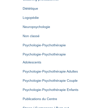
Diététique
Logopédie
Neuropsychologie
Non classé
Psychologie-Psychothérapie
Psychologie-Psychothérapie
Adolescents
Psychologie-Psychothérapie Adultes
Psychologie-Psychothérapie Couple
Psychologie-Psychothérapie Enfants
Publications du Centre