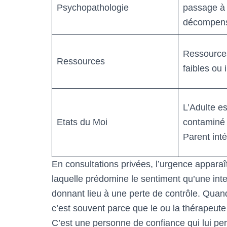
Psychopathologie
passage à 
décompens
Ressource
Ressources
faibles ou 
L’Adulte e
Etats du Moi
contaminé 
Parent inté
En consultations privées, l’urgence apparaî
laquelle prédomine le sentiment qu’une inte
donnant lieu à une perte de contrôle. Quand 
c’est souvent parce que le ou la thérapeute
C’est une personne de confiance qui lui per