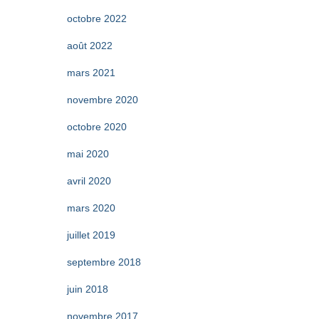
octobre 2022
août 2022
mars 2021
novembre 2020
octobre 2020
mai 2020
avril 2020
mars 2020
juillet 2019
septembre 2018
juin 2018
novembre 2017