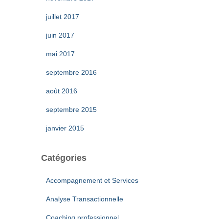
juillet 2017
juin 2017
mai 2017
septembre 2016
août 2016
septembre 2015
janvier 2015
Catégories
Accompagnement et Services
Analyse Transactionnelle
Coaching professionnel