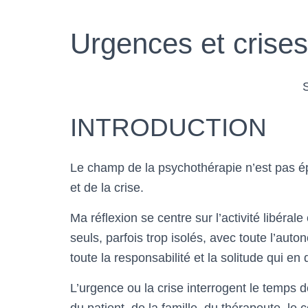
Urgences et crise
INTRODUCTION
Le champ de la psychothérapie n’est pas é
et de la crise.
Ma réflexion se centre sur l’activité libéral
seuls, parfois trop isolés, avec toute l’aut
toute la responsabilité et la solitude qui en
L’urgence ou la crise interrogent le temps 