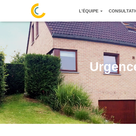
L’ÉQUIPE
CONSULTAT
Urgence