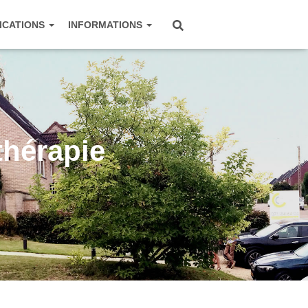
ICATIONS
INFORMATIONS
thérapie