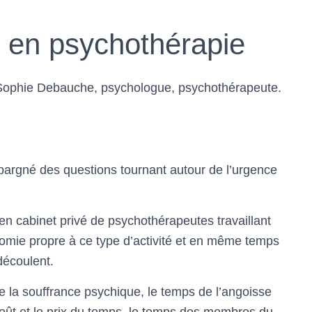
s en psychothérapie
Sophie Debauche, psychologue, psychothérapeute.
pargné des questions tournant autour de l’urgence
e en cabinet privé de psychothérapeutes travaillant
onomie propre à ce type d’activité et en même temps
 découlent.
de la souffrance psychique, le temps de l’angoisse