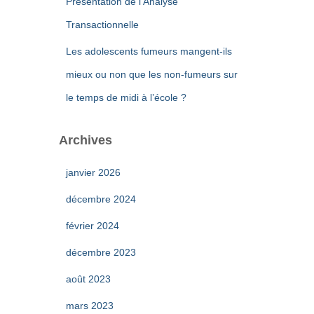
Présentation de l’Analyse
Transactionnelle
Les adolescents fumeurs mangent-ils
mieux ou non que les non-fumeurs sur
le temps de midi à l’école ?
Archives
janvier 2026
décembre 2024
février 2024
décembre 2023
août 2023
mars 2023